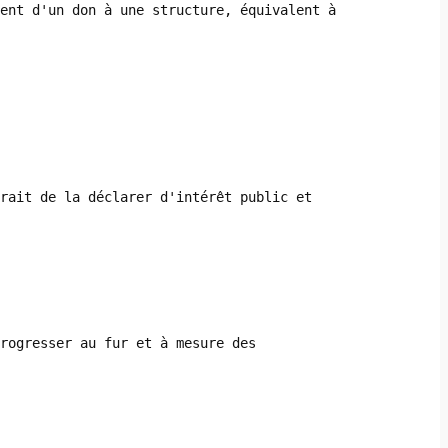
ent d'un don à une structure, équivalent à
rait de la déclarer d'intérêt public et
rogresser au fur et à mesure des