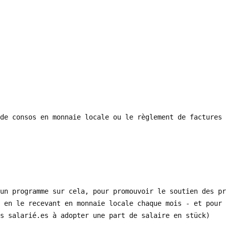
de consos en monnaie locale ou le règlement de factures
un programme sur cela, pour promouvoir le soutien des pr
 en le recevant en monnaie locale chaque mois - et pour 
s salarié.es à adopter une part de salaire en stück)