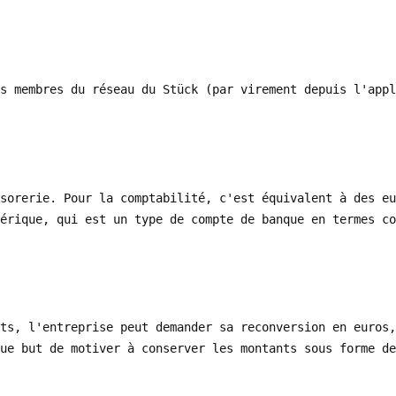
s membres du réseau du Stück (par virement depuis l'appl
sorerie. Pour la comptabilité, c'est équivalent à des e
érique, qui est un type de compte de banque en termes co
ts, l'entreprise peut demander sa reconversion en euros,
ue but de motiver à conserver les montants sous forme de