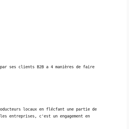
 par ses clients B2B a 4 manières de faire
oducteurs locaux en flécfant une partie de
les entreprises, c'est un engagement en