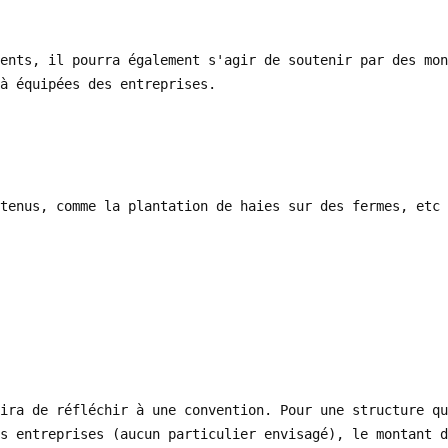
ents, il pourra également s'agir de soutenir par des mon
à équipées des entreprises.
tenus, comme la plantation de haies sur des fermes, etc
ira de réfléchir à une convention. Pour une structure qu
s entreprises (aucun particulier envisagé), le montant d