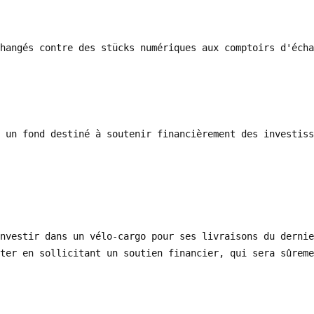
hangés contre des stücks numériques aux comptoirs d'écha
 un fond destiné à soutenir financièrement des investiss
nvestir dans un vélo-cargo pour ses livraisons du dernie
ter en sollicitant un soutien financier, qui sera sûreme