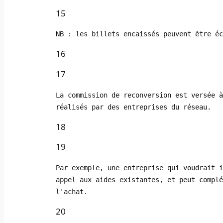
15
NB : les billets encaissés peuvent être éc
16
17
La commission de reconversion est versée à
réalisés par des entreprises du réseau.
18
19
Par exemple, une entreprise qui voudrait i
appel aux aides existantes, et peut complé
l'achat.
20