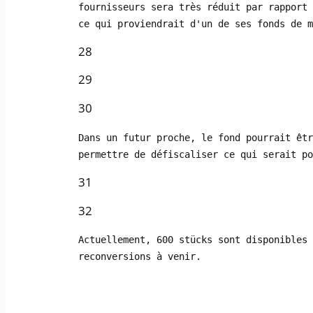
fournisseurs sera très réduit par rapport 
ce qui proviendrait d'un de ses fonds de m
28
29
30
Dans un futur proche, le fond pourrait êtr
permettre de défiscaliser ce qui serait po
31
32
Actuellement, 600 stücks sont disponibles 
reconversions à venir.