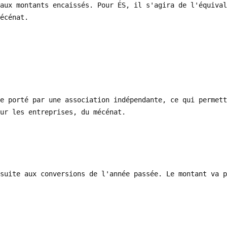
aux montants encaissés. Pour ÉS, il s'agira de l'équival
écénat.
e porté par une association indépendante, ce qui permett
ur les entreprises, du mécénat.
suite aux conversions de l'année passée. Le montant va p