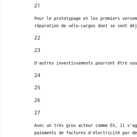
21
Pour le prototypage et les premiers versem
réparation de vélo-cargos dont se sont déj
22
23
D'autres investissements pourront être sou
24
25
26
27
Avec un très gros acteur comme ÉS, il s'ag
paiements de factures d'électricité par de