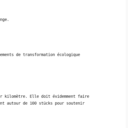
nge.
ements de transformation écologique
r kilomètre. Elle doit évidemment faire
nt autour de 100 stücks pour soutenir