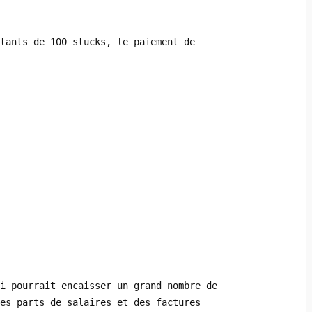
tants de 100 stücks, le paiement de
i pourrait encaisser un grand nombre de
es parts de salaires et des factures