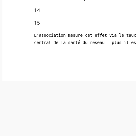
14
15
L'association mesure cet effet via le taux
central de la santé du réseau — plus il es