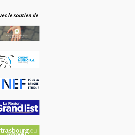
vec le soutien de