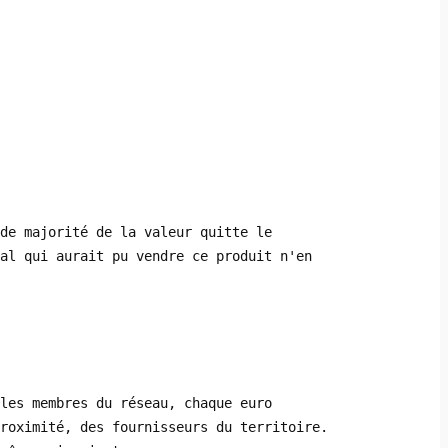
de majorité de la valeur quitte le
al qui aurait pu vendre ce produit n'en
les membres du réseau, chaque euro
proximité, des fournisseurs du territoire.