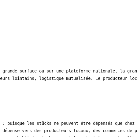
 grande surface ou sur une plateforme nationale, la gran
eurs lointains, logistique mutualisée. Le producteur loc
 : puisque les stücks ne peuvent être dépensés que chez 
 dépense vers des producteurs locaux, des commerces de 