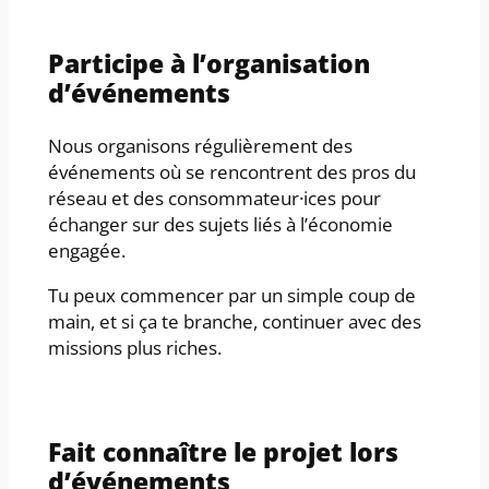
Participe à l’organisation
d’événements
Nous organisons régulièrement des
événements où se rencontrent des pros du
réseau et des consommateur·ices pour
échanger sur des sujets liés à l’économie
engagée.
Tu peux commencer par un simple coup de
main, et si ça te branche, continuer avec des
missions plus riches.
Fait connaître le projet lors
d’événements