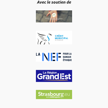
Avec le soutien de