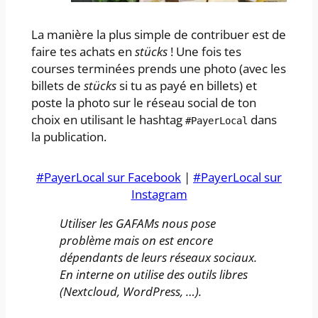
La manière la plus simple de contribuer est de
faire tes achats en
stücks
! Une fois tes
courses terminées prends une photo (avec les
billets de
stücks
si tu as payé en billets) et
poste la photo sur le réseau social de ton
choix en utilisant le hashtag
dans
#PayerLocal
la publication.
#PayerLocal sur Facebook
|
#PayerLocal sur
Instagram
Utiliser les GAFAMs nous pose
problème mais on est encore
dépendants de leurs réseaux sociaux.
En interne on utilise des outils libres
(Nextcloud, WordPress, …).