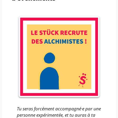
Tu seras forcément accompagné·e par une
personne expérimentée, et tu auras à ta