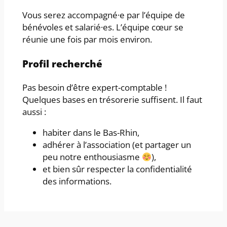
Vous serez accompagné·e par l’équipe de
bénévoles et salarié·es. L’équipe cœur se
réunie une fois par mois environ.
Profil recherché
Pas besoin d’être expert-comptable !
Quelques bases en trésorerie suffisent. Il faut
aussi :
habiter dans le Bas-Rhin,
adhérer à l’association (et partager un
peu notre enthousiasme
),
et bien sûr respecter la confidentialité
des informations.