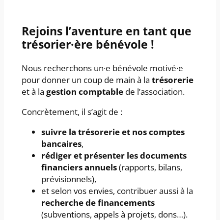
Rejoins l’aventure en tant que
trésorier·ère bénévole !
Nous recherchons un·e bénévole motivé·e
pour donner un coup de main à la
trésorerie
et à la
gestion comptable
de l’association.
Concrètement, il s’agit de :
suivre la trésorerie et nos comptes
bancaires
,
rédiger et présenter les documents
financiers annuels
(rapports, bilans,
prévisionnels),
et selon vos envies, contribuer aussi à la
recherche de financements
(subventions, appels à projets, dons…).