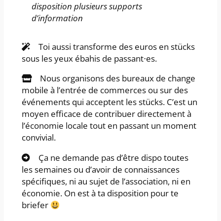
disposition plusieurs supports
d’information
Toi aussi transforme des euros en stücks
sous les yeux ébahis de passant⋅es.
Nous organisons des bureaux de change
mobile à l’entrée de commerces ou sur des
événements qui acceptent les stücks. C’est un
moyen efficace de contribuer directement à
l’économie locale tout en passant un moment
convivial.
Ça ne demande pas d’être dispo toutes
les semaines ou d’avoir de connaissances
spécifiques, ni au sujet de l’association, ni en
économie. On est à ta disposition pour te
briefer