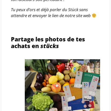
Tu peux d’ors et déjà parler du Stück sans
attendre et envoyer le lien de notre site web
Partage les photos de tes
achats en
stücks