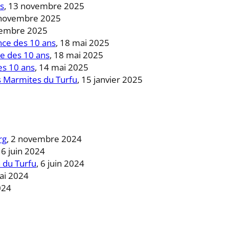
ns
, 13 novembre 2025
 novembre 2025
vembre 2025
nce des 10 ans
, 18 mai 2025
e des 10 ans
, 18 mai 2025
es 10 ans
, 14 mai 2025
s Marmites du Turfu
, 15 janvier 2025
rg
, 2 novembre 2024
, 6 juin 2024
 du Turfu
, 6 juin 2024
ai 2024
024