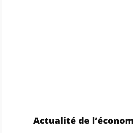
Actualité de l’économ