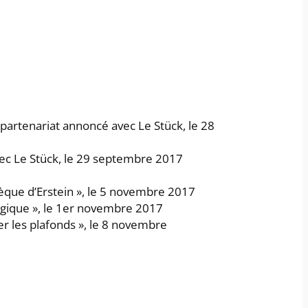
», partenariat annoncé avec Le Stück, le 28
 avec Le Stück, le 29 septembre 2017
èque d’Erstein », le 5 novembre 2017
ogique », le 1er novembre 2017
er les plafonds », le 8 novembre