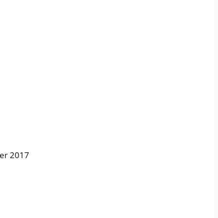
ier 2017