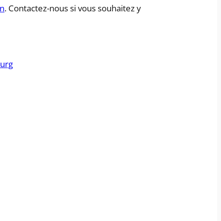
on
. Contactez-nous si vous souhaitez y
ourg