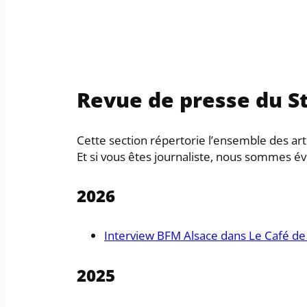
Revue de presse du S
Cette section répertorie l’ensemble des arti
Et si vous êtes journaliste, nous sommes é
2026
Interview BFM Alsace dans Le Café de 
2025