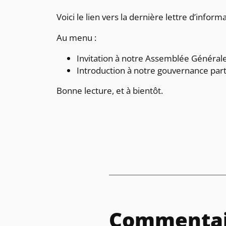
Voici le lien vers la dernière lettre d’inform
Au menu :
Invitation à notre Assemblée Générale
Introduction à notre gouvernance par
Bonne lecture, et à bientôt.
Commentai