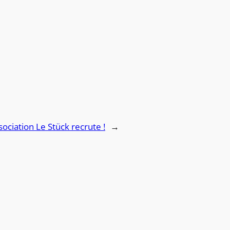
sociation Le Stück recrute !
→