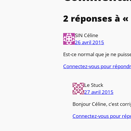
2 réponses à «
SIN Céline
26 avril 2015
Est-ce normal que je ne puisse
Connectez-vous pour répond
Le Stuck
27 avril 2015
Bonjour Céline, c’est corri
Connectez-vous pour rép