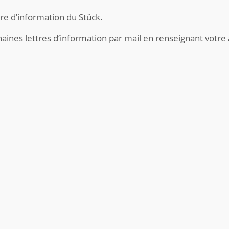
re d’information du Stück.
ines lettres d’information par mail en renseignant votre 