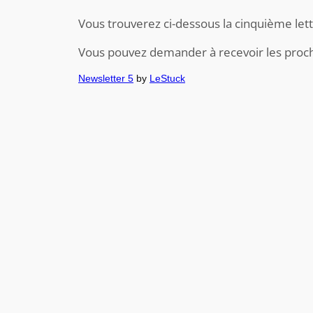
Vous trouverez ci-dessous la cinquième lett
Vous pouvez demander à recevoir les procha
Newsletter 5
by
LeStuck