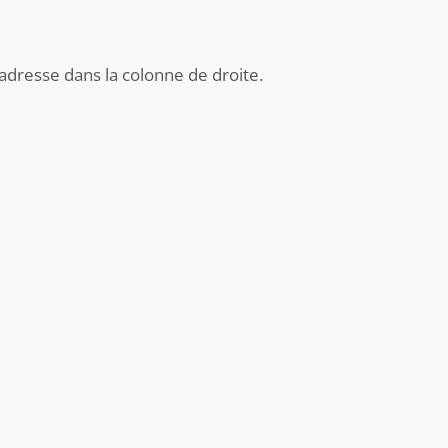
adresse dans la colonne de droite.