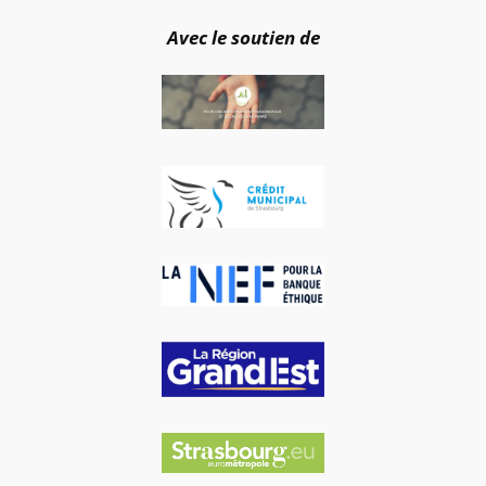
Avec le soutien de