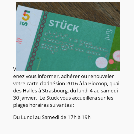
V
enez vous informer, adhérer ou renouveler
votre carte d’adhésion 2016 à la Biocoop, quai
des Halles à Strasbourg, du lundi 4 au samedi
30 janvier. Le Stück vous accueillera sur les
plages horaires suivantes :
Du Lundi au Samedi de 17h à 19h