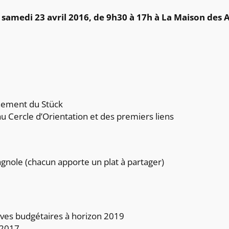
e samedi 23 avril 2016, de 9h30 à 17h à La Maison des 
nement du Stück
Cercle d’Orientation et des premiers liens
nole (chacun apporte un plat à partager)
ives budgétaires à horizon 2019
 2017