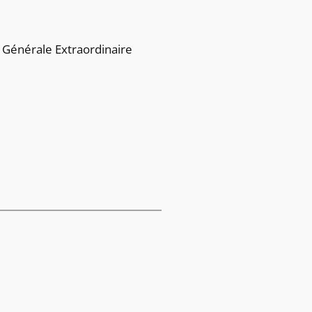
e Générale Extraordinaire