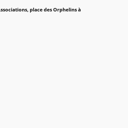
Associations, place des Orphelins à