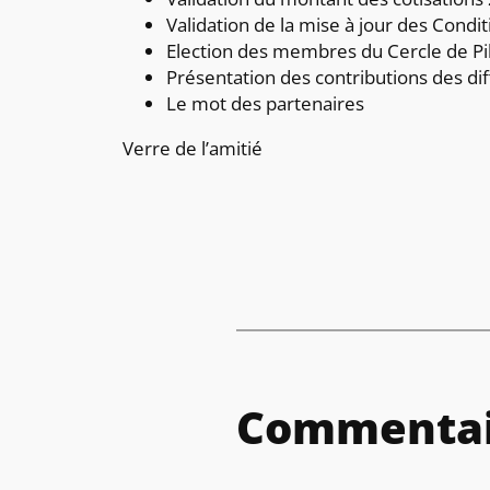
Validation de la mise à jour des Condit
Election des membres du Cercle de Pi
Présentation des contributions des dif
Le mot des partenaires
Verre de l’amitié
Commentai