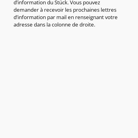
d’information du Stück. Vous pouvez
demander à recevoir les prochaines lettres
d’information par mail en renseignant votre
adresse dans la colonne de droite.