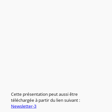
Cette présentation peut aussi être
téléchargée à partir du lien suivant :
Newsletter-3