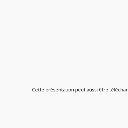
Cette présentation peut aussi être télécharg