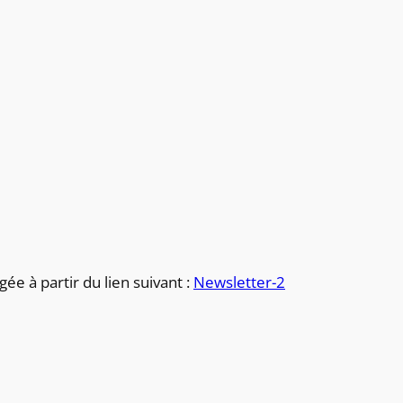
ée à partir du lien suivant :
Newsletter-2