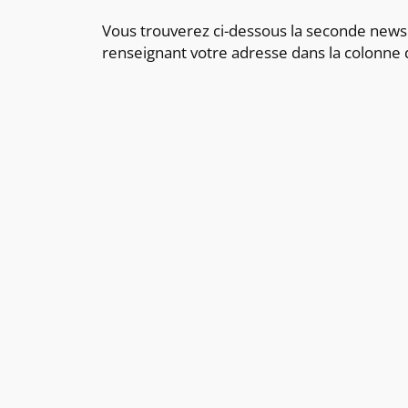
Vous trouverez ci-dessous la seconde newsl
renseignant votre adresse dans la colonne 