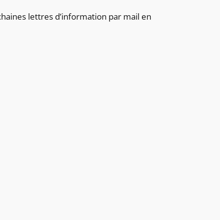
aines lettres d’information par mail en