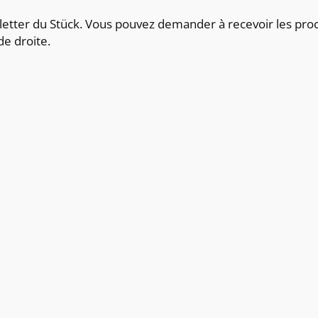
etter du Stück. Vous pouvez demander à recevoir les proch
de droite.